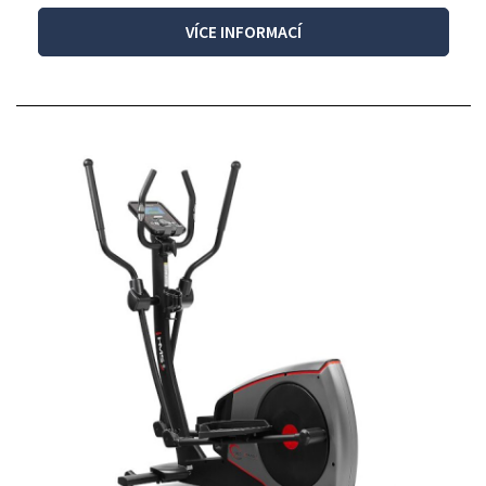
VÍCE INFORMACÍ