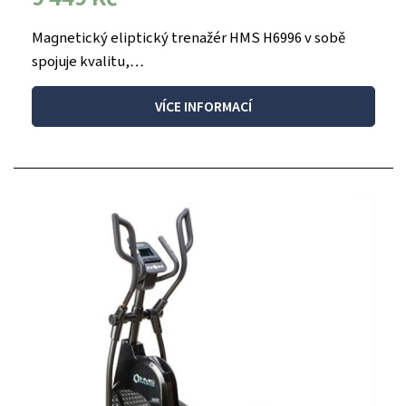
Magnetický eliptický trenažér HMS H6996 v sobě
spojuje kvalitu,…
VÍCE INFORMACÍ