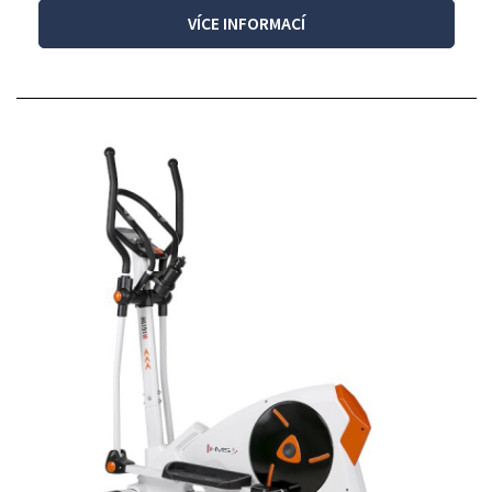
VÍCE INFORMACÍ