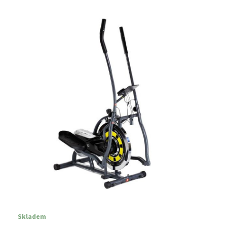
Skladem