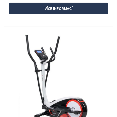
VÍCE INFORMACÍ