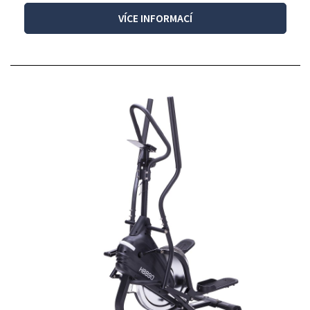
VÍCE INFORMACÍ