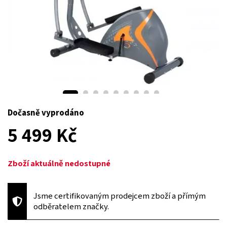
Dočasně vyprodáno
5 499 Kč
Zboží aktuálně nedostupné
Jsme certifikovaným prodejcem zboží a přímým
odběratelem značky.