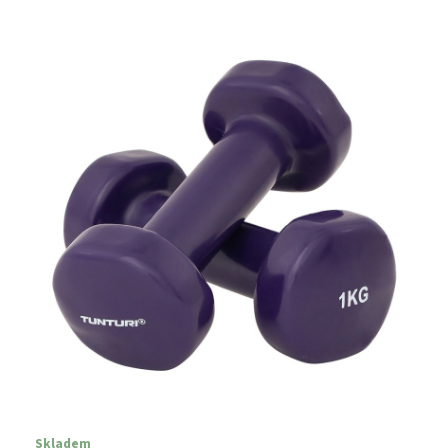
Skladem