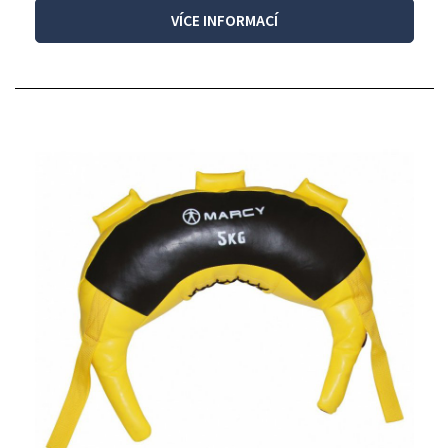
VÍCE INFORMACÍ