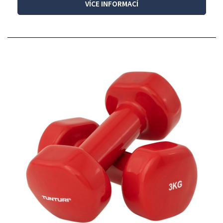
VÍCE INFORMACÍ