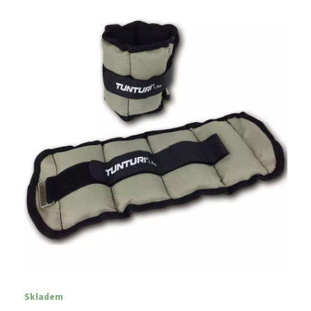
Skladem