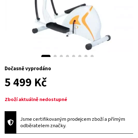
Dočasně vyprodáno
5 499 Kč
Zboží aktuálně nedostupné
Jsme certifikovaným prodejcem zboží a přímým
odběratelem značky.