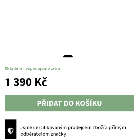
Skladem
- expedujeme zítra
1 390 Kč
PŘIDAT DO KOŠÍKU
Jsme certifikovaným prodejcem zboží a přímým
odběratelem značky.