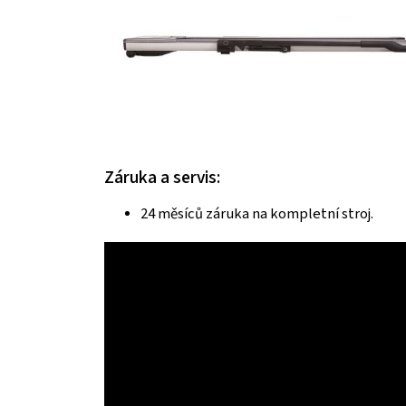
Záruka a servis:
24 měsíců záruka na kompletní stroj.