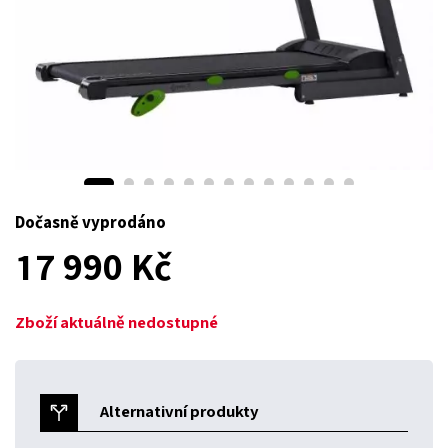
Dočasně vyprodáno
17 990 Kč
Zboží aktuálně nedostupné
Alternativní produkty