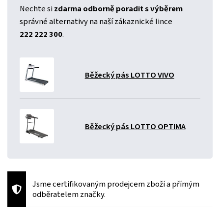
Nechte si
zdarma odborně poradit s výběrem
správné alternativy na naší zákaznické lince
222 222 300
.
Běžecký pás LOTTO VIVO
Běžecký pás LOTTO OPTIMA
Jsme certifikovaným prodejcem zboží a přímým
odběratelem značky.