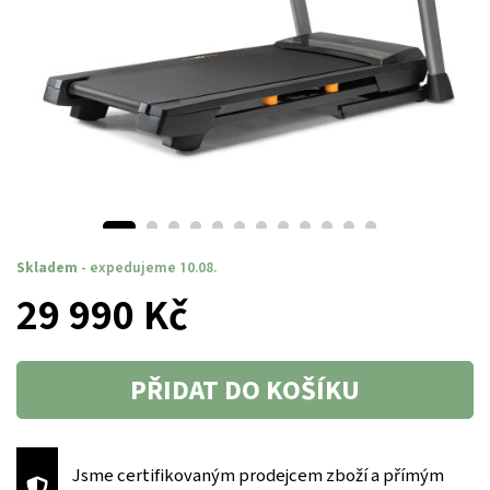
Skladem
- expedujeme 10.08.
29 990 Kč
PŘIDAT DO KOŠÍKU
Jsme certifikovaným prodejcem zboží a přímým