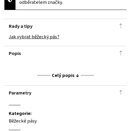
odběratelem značky.
Rady a tipy
Jak vybrat běžecký pás?
Popis
Celý popis
Parametry
Kategorie:
Běžecké pásy