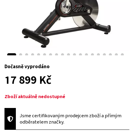
Dočasně vyprodáno
17 899 Kč
Zboží aktuálně nedostupné
Jsme certifikovaným prodejcem zboží a přímým
odběratelem značky.