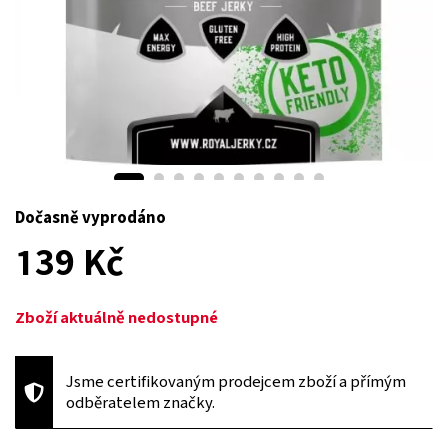
Dočasně vyprodáno
139 Kč
Zboží aktuálně nedostupné
Jsme certifikovaným prodejcem zboží a přímým
odběratelem značky.