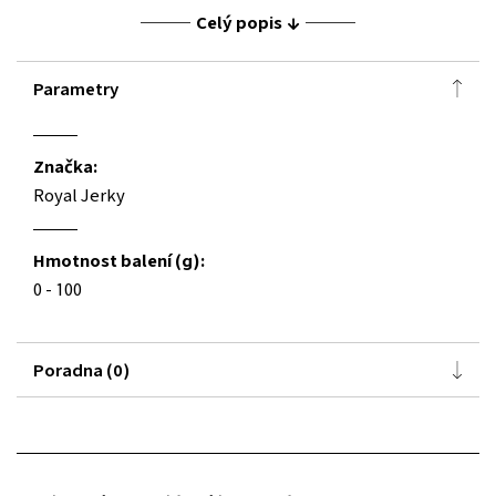
Celý popis
Parametry
Značka:
Royal Jerky
Hmotnost balení (g):
0 - 100
Poradna (0)