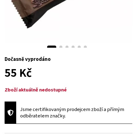
Dočasně vyprodáno
55 Kč
Zboží aktuálně nedostupné
Jsme certifikovaným prodejcem zboží a přímým
odběratelem značky.