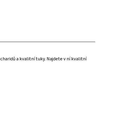
ridů a kvalitní tuky. Najdete v ní kvalitní