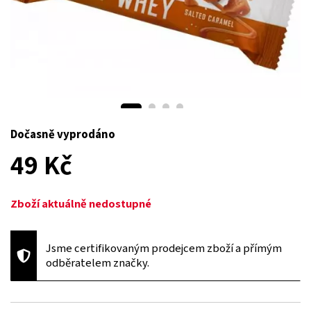
Dočasně vyprodáno
49 Kč
Zboží aktuálně nedostupné
Jsme certifikovaným prodejcem zboží a přímým
odběratelem značky.