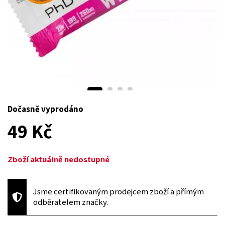
Dočasně vyprodáno
49 Kč
Zboží aktuálně nedostupné
Jsme certifikovaným prodejcem zboží a přímým
odběratelem značky.