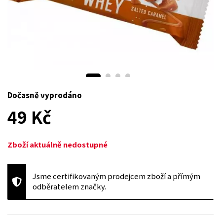
Dočasně vyprodáno
49 Kč
Zboží aktuálně nedostupné
Jsme certifikovaným prodejcem zboží a přímým
odběratelem značky.