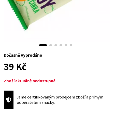
Dočasně vyprodáno
39 Kč
Zboží aktuálně nedostupné
Jsme certifikovaným prodejcem zboží a přímým
odběratelem značky.