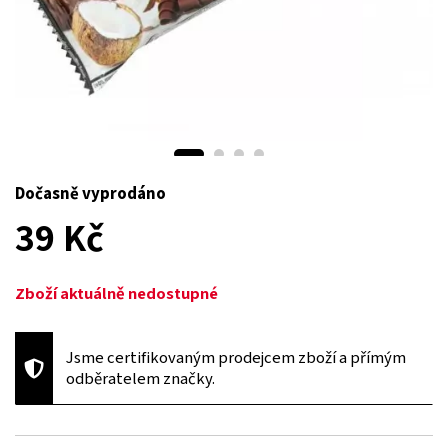
Dočasně vyprodáno
39 Kč
Zboží aktuálně nedostupné
Jsme certifikovaným prodejcem zboží a přímým
odběratelem značky.