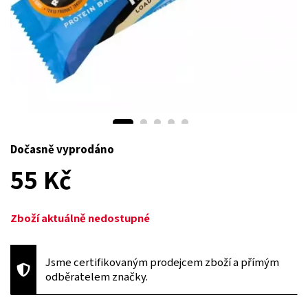
Dočasně vyprodáno
55 Kč
Zboží aktuálně nedostupné
Jsme certifikovaným prodejcem zboží a přímým
odběratelem značky.