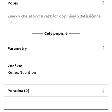
Popis
Zinek v chelátových vazbách doplněný o další účinné
látky.
Celý popis
Parametry
Značka:
Reflex Nutrition
Poradna (0)