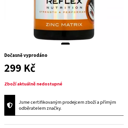
Dočasně vyprodáno
299 Kč
Zboží aktuálně nedostupné
Jsme certifikovaným prodejcem zboží a přímým
odběratelem značky.