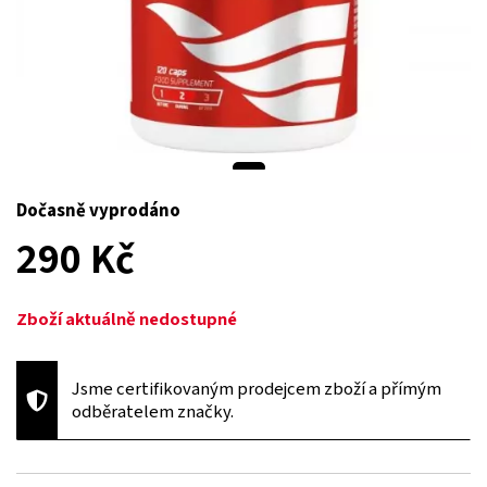
Dočasně vyprodáno
290 Kč
Zboží aktuálně nedostupné
Jsme certifikovaným prodejcem zboží a přímým
odběratelem značky.