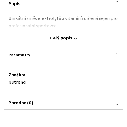
Popis
Unikátní směs elektrolytů a vitamínů určená nejen pro
profesionální sportovce.
Celý popis
Parametry
Značka:
Nutrend
Poradna (0)