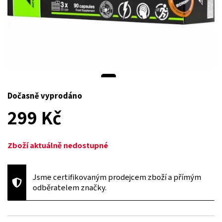
Dočasně vyprodáno
299 Kč
Zboží aktuálně nedostupné
Jsme certifikovaným prodejcem zboží a přímým
odběratelem značky.