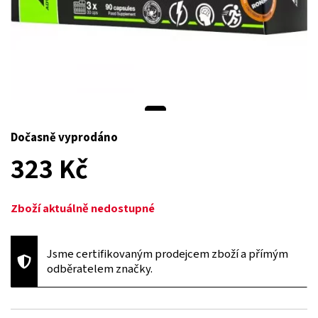
Dočasně vyprodáno
323 Kč
Zboží aktuálně nedostupné
Jsme certifikovaným prodejcem zboží a přímým
odběratelem značky.