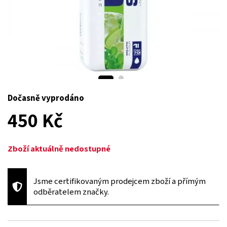
Dočasně vyprodáno
450 Kč
Zboží aktuálně nedostupné
Jsme certifikovaným prodejcem zboží a přímým
odběratelem značky.