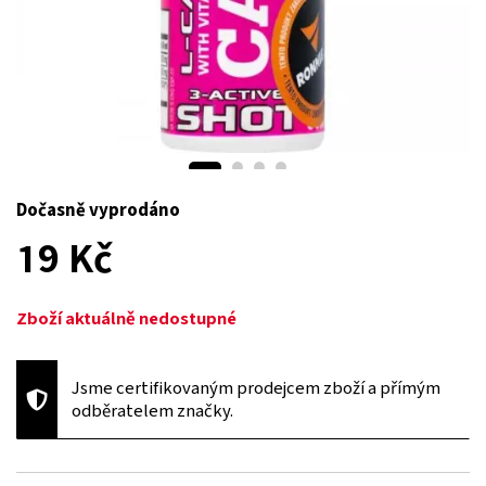
Dočasně vyprodáno
19 Kč
Zboží aktuálně nedostupné
Jsme certifikovaným prodejcem zboží a přímým
odběratelem značky.