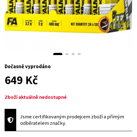
Dočasně vyprodáno
649 Kč
Zboží aktuálně nedostupné
Jsme certifikovaným prodejcem zboží a přímým
odběratelem značky.