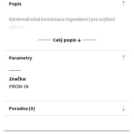
Popis
Extrémně silná kombinace ingrediencí pro zvýšení
výkonu.
Celý popis
Parametry
Značka:
PROM-IN
Poradna (0)