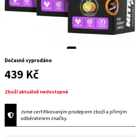
Dočasně vyprodáno
439 Kč
Zboží aktuálně nedostupné
Jsme certifikovaným prodejcem zboží a přímým
odběratelem značky.