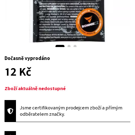
Dočasně vyprodáno
12 Kč
Zboží aktuálně nedostupné
Jsme certifikovaným prodejcem zboží a přímým
odběratelem značky.