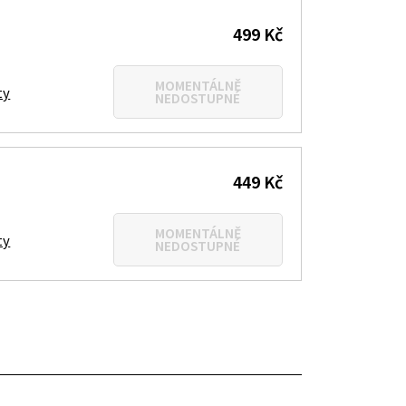
499 Kč
MOMENTÁLNĚ
ty
NEDOSTUPNÉ
449 Kč
MOMENTÁLNĚ
ty
NEDOSTUPNÉ