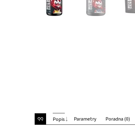
Parametry
Poradna (0)
Popis