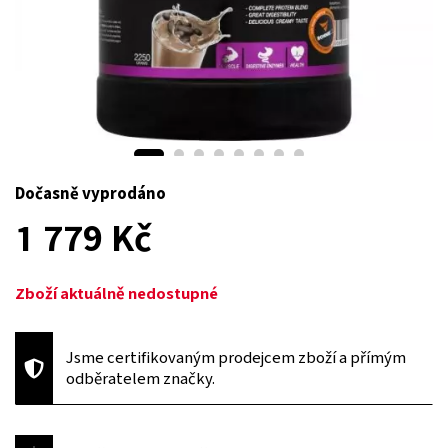
Dočasně vyprodáno
1 779 Kč
Zboží aktuálně nedostupné
Jsme certifikovaným prodejcem zboží a přímým
odběratelem značky.