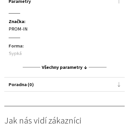
Parametry
Značka:
PROM-IN
Forma:
Sypká
Všechny parametry
Poradna (0)
Jak nás vidí zákazníci