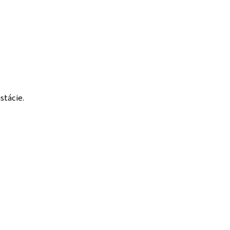
stácie.