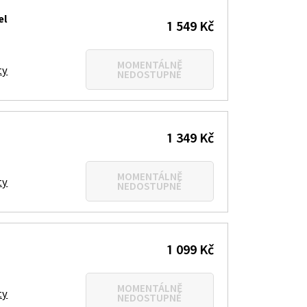
el
1 549 Kč
MOMENTÁLNĚ
ty
NEDOSTUPNÉ
1 349 Kč
MOMENTÁLNĚ
ty
NEDOSTUPNÉ
1 099 Kč
MOMENTÁLNĚ
ty
NEDOSTUPNÉ