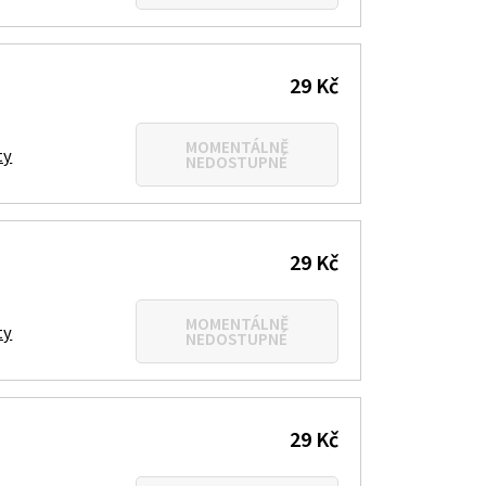
29 Kč
MOMENTÁLNĚ
ty
NEDOSTUPNÉ
29 Kč
MOMENTÁLNĚ
ty
NEDOSTUPNÉ
29 Kč