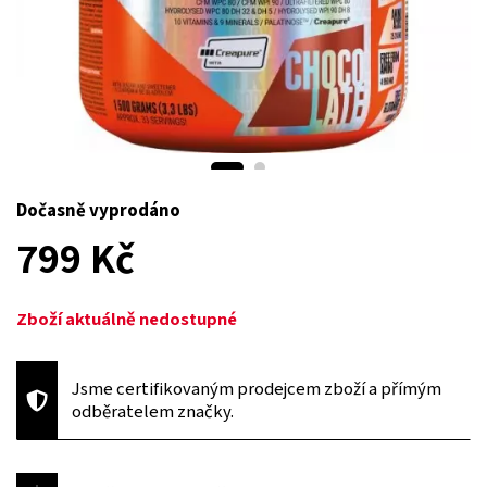
Dočasně vyprodáno
799 Kč
Zboží aktuálně nedostupné
Jsme certifikovaným prodejcem zboží a přímým
odběratelem značky.