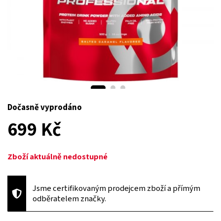
Dočasně vyprodáno
699 Kč
Zboží aktuálně nedostupné
Jsme certifikovaným prodejcem zboží a přímým
odběratelem značky.