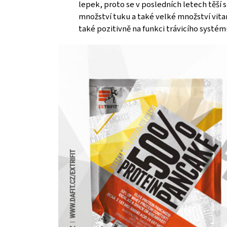
lepek, proto se v posledních letech těší 
množství tuku a také velké množství vitam
také pozitivně na funkci trávicího systém