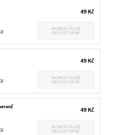
49 Kč
MOMENTÁLNĚ
ty
NEDOSTUPNÉ
49 Kč
MOMENTÁLNĚ
ty
NEDOSTUPNÉ
meranč
49 Kč
MOMENTÁLNĚ
ty
NEDOSTUPNÉ