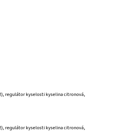
12), regulátor kyselosti kyselina citronová,
12), regulátor kyselosti kyselina citronová,