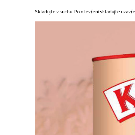
Skladujte v suchu. Po otevření skladujte uzavře