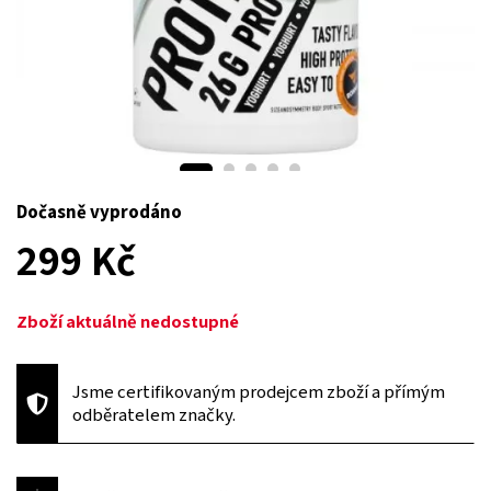
Dočasně vyprodáno
299 Kč
Zboží aktuálně nedostupné
Jsme certifikovaným prodejcem zboží a přímým
odběratelem značky.