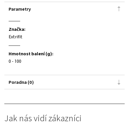
Parametry
Značka:
Extrifit
Hmotnost balení (g):
0 - 100
Poradna (0)
Jak nás vidí zákazníci