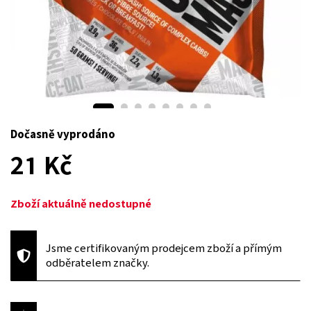
Dočasně vyprodáno
21 Kč
Zboží aktuálně nedostupné
Jsme certifikovaným prodejcem zboží a přímým
odběratelem značky.