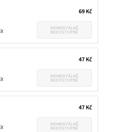
69 Kč
MOMENTÁLNĚ
ty
NEDOSTUPNÉ
47 Kč
MOMENTÁLNĚ
ty
NEDOSTUPNÉ
47 Kč
MOMENTÁLNĚ
ty
NEDOSTUPNÉ