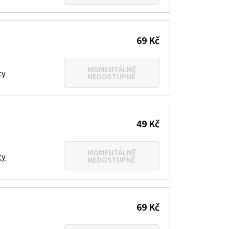
69 Kč
MOMENTÁLNĚ
ty
NEDOSTUPNÉ
49 Kč
MOMENTÁLNĚ
ty
NEDOSTUPNÉ
69 Kč