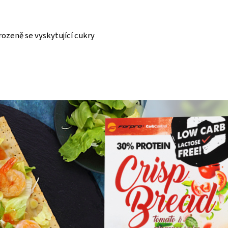
ozeně se vyskytující cukry