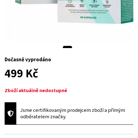
Dočasně vyprodáno
499 Kč
Zboží aktuálně nedostupné
Jsme certifikovaným prodejcem zboží a přímým
odběratelem značky.