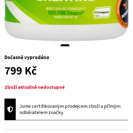
Dočasně vyprodáno
799 Kč
Zboží aktuálně nedostupné
Jsme certifikovaným prodejcem zboží a přímým
odběratelem značky.