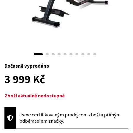
Dočasně vyprodáno
3 999 Kč
Zboží aktuálně nedostupné
Jsme certifikovaným prodejcem zboží a přímým
odběratelem značky.