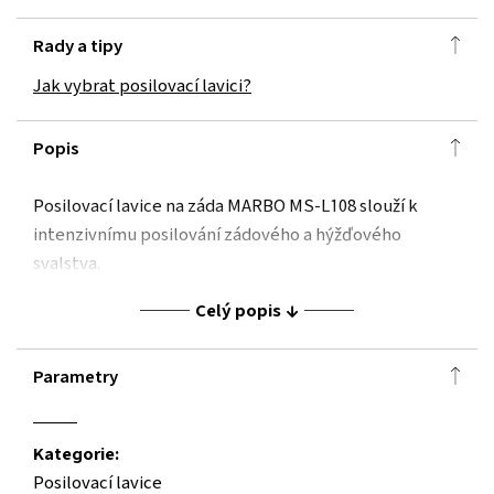
Rady a tipy
Jak vybrat posilovací lavici?
Popis
Posilovací lavice na záda MARBO MS-L108 slouží k
intenzivnímu posilování zádového a hýžďového
svalstva.
Celý popis
Parametry
Kategorie:
Posilovací lavice