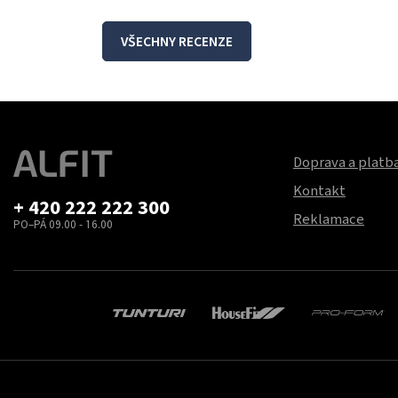
VŠECHNY RECENZE
Doprava a platb
Kontakt
+ 420 222 222 300
Reklamace
PO–PÁ 09.00 - 16.00