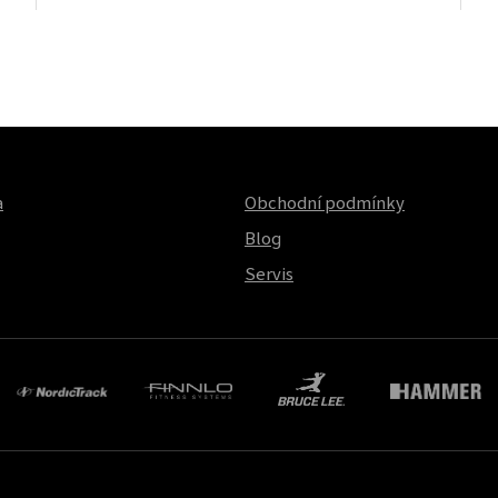
a
Obchodní podmínky
Blog
Servis