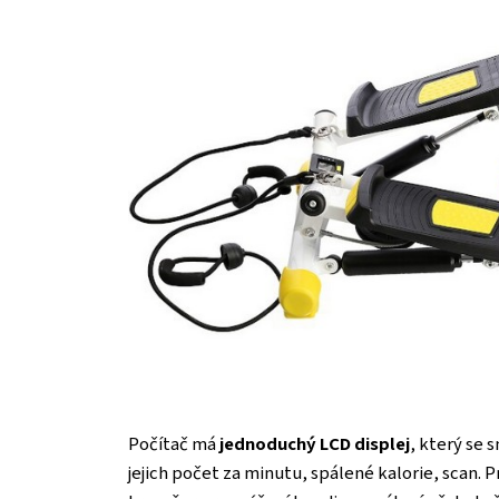
Počítač má
jednoduchý LCD displej
, který se 
jejich počet za minutu, spálené kalorie, scan. 