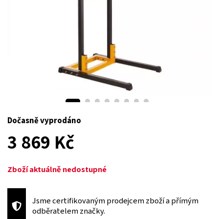
Dočasně vyprodáno
3 869 Kč
Zboží aktuálně nedostupné
Jsme certifikovaným prodejcem zboží a přímým
odběratelem značky.