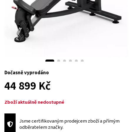
Dočasně vyprodáno
44 899 Kč
Zboží aktuálně nedostupné
Jsme certifikovaným prodejcem zboží a přímým
odběratelem značky.