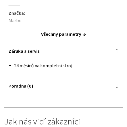
Značka:
Marbo
Všechny parametry
Záruka a servis
24 měsíců na kompletní stroj
Poradna (0)
Jak nás vidí zákazníci